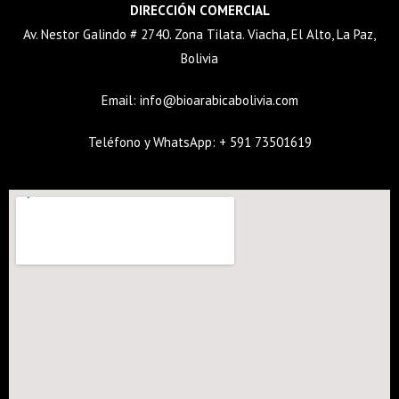
DIRECCIÓN COMERCIAL
Av. Nestor Galindo # 2740. Zona Tilata. Viacha, El Alto, La Paz,
Bolivia
Email:
info@bioarabicabolivia.com
Teléfono y WhatsApp: + 591 73501619