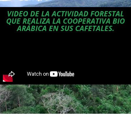
VIDEO DE LA ACTIVIDAD FORESTAL
QUE REALIZA LA COOPERATIVA BIO
ARÁBICA EN SUS CAFETALES.