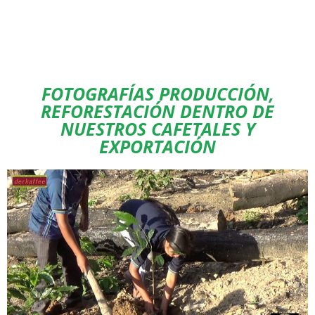
FOTOGRAFÍAS PRODUCCIÓN,
REFORESTACIÓN DENTRO DE
NUESTROS CAFETALES Y
EXPORTACIÓN