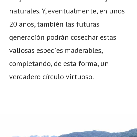
naturales. Y, eventualmente, en unos
20 años, también las futuras
generación podrán cosechar estas
valiosas especies maderables,
completando, de esta forma, un
verdadero círculo virtuoso.