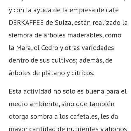
y con la ayuda de la empresa de café
DERKAFFEE de Suiza, están realizado la
siembra de árboles maderables, como
la Mara, el Cedro y otras variedades
dentro de sus cultivos; además, de
árboles de plátano y cítricos.
Esta actividad no solo es buena para el
medio ambiente, sino que también
otorga sombra a los cafetales, les da
mayor cantidad de nutrientes y abonos