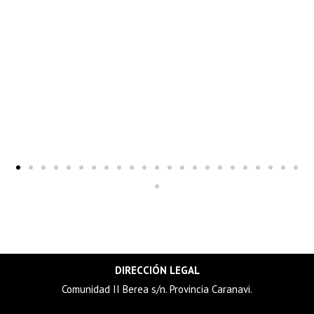
DIRECCIÓN LEGAL
Comunidad II Berea s/n. Provincia Caranavi.