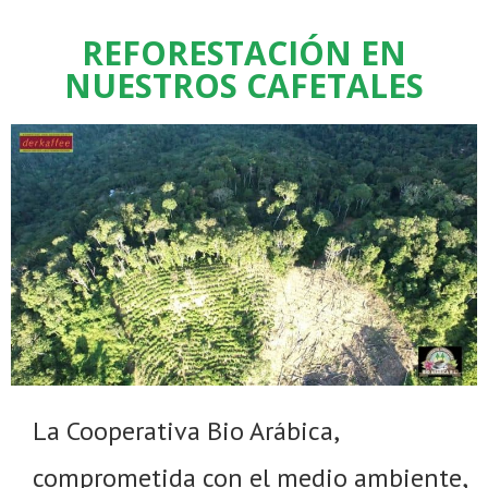
REFORESTACIÓN EN
NUESTROS CAFETALES
La Cooperativa Bio Arábica,
comprometida con el medio ambiente,