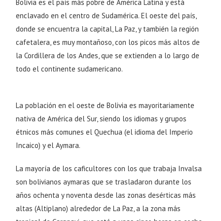
Bolivia es el país más pobre de América Latina y está
enclavado en el centro de Sudamérica. El oeste del país,
donde se encuentra la capital, La Paz, y también la región
cafetalera, es muy montañoso, con los picos más altos de
la Cordillera de los Andes, que se extienden a lo largo de
todo el continente sudamericano.
La población en el oeste de Bolivia es mayoritariamente
nativa de América del Sur, siendo los idiomas y grupos
étnicos más comunes el Quechua (el idioma del Imperio
Incaico) y el Aymara.
La mayoría de los caficultores con los que trabaja Invalsa
son bolivianos aymaras que se trasladaron durante los
años ochenta y noventa desde las zonas desérticas más
altas (Altiplano) alrededor de La Paz, a la zona más