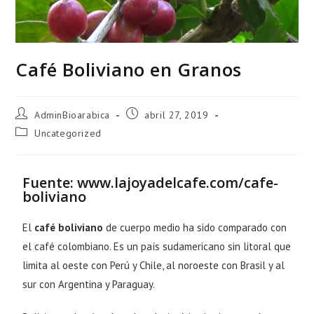
Café Boliviano en Granos
AdminBioarabica
abril 27, 2019
Uncategorized
Fuente: www.lajoyadelcafe.com/cafe-
boliviano
El
café boliviano
de cuerpo medio ha sido comparado con
el café colombiano. Es un país sudamericano sin litoral que
limita al oeste con Perú y Chile, al noroeste con Brasil y al
sur con Argentina y Paraguay.