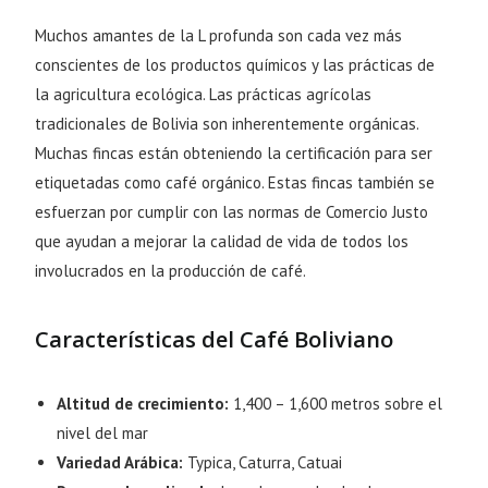
Muchos amantes de la L profunda son cada vez más
conscientes de los productos químicos y las prácticas de
la agricultura ecológica. Las prácticas agrícolas
tradicionales de Bolivia son inherentemente orgánicas.
Muchas fincas están obteniendo la certificación para ser
etiquetadas como café orgánico. Estas fincas también se
esfuerzan por cumplir con las normas de Comercio Justo
que ayudan a mejorar la calidad de vida de todos los
involucrados en la producción de café.
Características del Café Boliviano
Altitud de crecimiento:
1,400 – 1,600 metros sobre el
nivel del mar
Variedad Arábica:
Typica, Caturra, Catuai