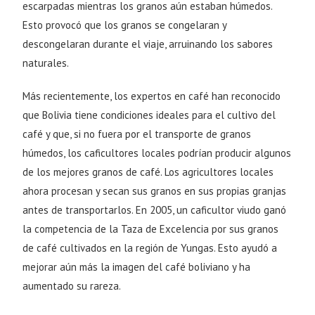
escarpadas mientras los granos aún estaban húmedos.
Esto provocó que los granos se congelaran y
descongelaran durante el viaje, arruinando los sabores
naturales.
Más recientemente, los expertos en café han reconocido
que Bolivia tiene condiciones ideales para el cultivo del
café y que, si no fuera por el transporte de granos
húmedos, los caficultores locales podrían producir algunos
de los mejores granos de café. Los agricultores locales
ahora procesan y secan sus granos en sus propias granjas
antes de transportarlos. En 2005, un caficultor viudo ganó
la competencia de la Taza de Excelencia por sus granos
de café cultivados en la región de Yungas. Esto ayudó a
mejorar aún más la imagen del café boliviano y ha
aumentado su rareza.