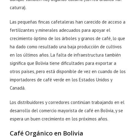
caturra).
Las pequeñas fincas cafetaleras han carecido de acceso a
fertilizantes y minerales adecuados para apoyar el
crecimiento óptimo de los árboles y granos de café, lo que
ha dado como resultado una baja producción de cultivos
en los últimos años. La falta de infraestructura también
significa que Bolivia tiene dificultades para exportar a
otros países, pero está disponible de vez en cuando de los
importadores de café verde en los Estados Unidos y
Canadá.
Los distribuidores y corredores continúan trabajando en el
desarrollo del comercio mayorista de café en Bolivia, y se
espera un buen crecimiento en los próximos años.
Café Orgánico en Bolivia