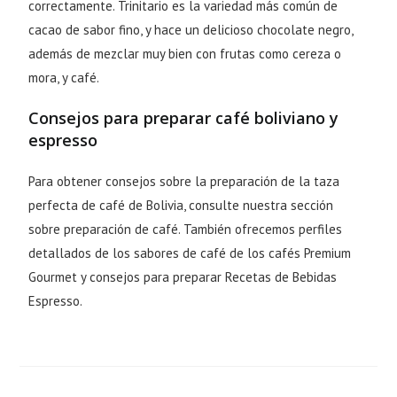
correctamente. Trinitario es la variedad más común de
cacao de sabor fino, y hace un delicioso chocolate negro,
además de mezclar muy bien con frutas como cereza o
mora, y café.
Consejos para preparar café boliviano y
espresso
Para obtener consejos sobre la preparación de la taza
perfecta de café de Bolivia, consulte nuestra sección
sobre preparación de café. También ofrecemos perfiles
detallados de los sabores de café de los cafés Premium
Gourmet y consejos para preparar Recetas de Bebidas
Espresso.