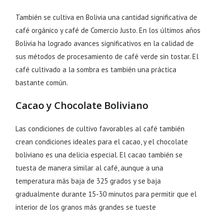
También se cultiva en Bolivia una cantidad significativa de
café orgánico y café de Comercio Justo. En los últimos años
Bolivia ha logrado avances significativos en la calidad de
sus métodos de procesamiento de café verde sin tostar. El
café cultivado a la sombra es también una práctica
bastante común.
Cacao y Chocolate Boliviano
Las condiciones de cultivo favorables al café también
crean condiciones ideales para el cacao, y el chocolate
boliviano es una delicia especial. El cacao también se
tuesta de manera similar al café, aunque a una
temperatura más baja de 325 grados y se baja
gradualmente durante 15-30 minutos para permitir que el
interior de los granos más grandes se tueste