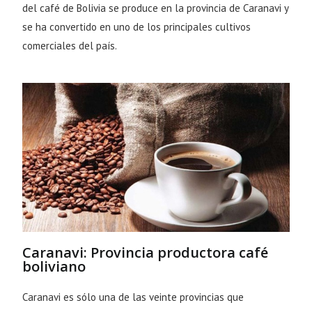
del café de Bolivia se produce en la provincia de Caranavi y
se ha convertido en uno de los principales cultivos
comerciales del país.
Caranavi: Provincia productora café
boliviano
Caranavi es sólo una de las veinte provincias que