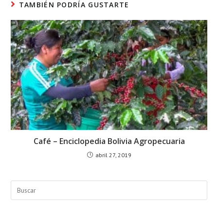
TAMBIÉN PODRÍA GUSTARTE
Café – Enciclopedia Bolivia Agropecuaria
abril 27, 2019