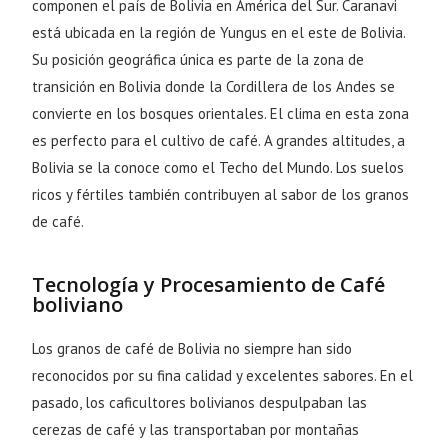
componen el país de Bolivia en América del Sur. Caranavi
está ubicada en la región de Yungus en el este de Bolivia.
Su posición geográfica única es parte de la zona de
transición en Bolivia donde la Cordillera de los Andes se
convierte en los bosques orientales. El clima en esta zona
es perfecto para el cultivo de café. A grandes altitudes, a
Bolivia se la conoce como el Techo del Mundo. Los suelos
ricos y fértiles también contribuyen al sabor de los granos
de café.
Tecnología y Procesamiento de Café
boliviano
Los granos de café de Bolivia no siempre han sido
reconocidos por su fina calidad y excelentes sabores. En el
pasado, los caficultores bolivianos despulpaban las
cerezas de café y las transportaban por montañas