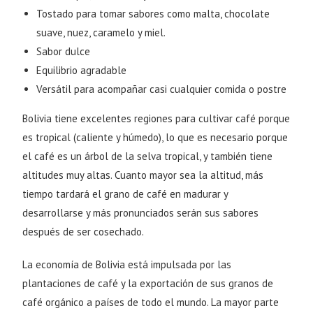
Tostado para tomar sabores como malta, chocolate
suave, nuez, caramelo y miel.
Sabor dulce
Equilibrio agradable
Versátil para acompañar casi cualquier comida o postre
Bolivia tiene excelentes regiones para cultivar café porque
es tropical (caliente y húmedo), lo que es necesario porque
el café es un árbol de la selva tropical, y también tiene
altitudes muy altas. Cuanto mayor sea la altitud, más
tiempo tardará el grano de café en madurar y
desarrollarse y más pronunciados serán sus sabores
después de ser cosechado.
La economía de Bolivia está impulsada por las
plantaciones de café y la exportación de sus granos de
café orgánico a países de todo el mundo. La mayor parte